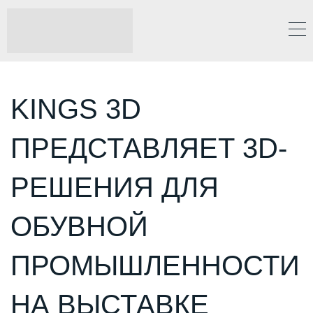
KINGS 3D
ПРЕДСТАВЛЯЕТ 3D-
РЕШЕНИЯ ДЛЯ
ОБУВНОЙ
ПРОМЫШЛЕННОСТИ
НА ВЫСТАВКЕ