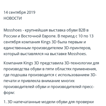
14 сентября 2019
НОВОСТИ
Mosshoes - крупнейшая выставка обуви B2B в
России и Восточной Европе. В период с 10 по 13
сентября компания Kings 3D была первым и
единственным производителем 3D-принтеров,
который выставлялся на выставке Mosshoes.
Компания Kings 3D представила 3D-технологии для
производства обуви в пяти областях применения,
где подошва производится с использованием 3D-
печати и привлекла внимание многих
производителей обуви и производителей пресс-
форм:
1. 3D напечатанные модели обуви для проверки