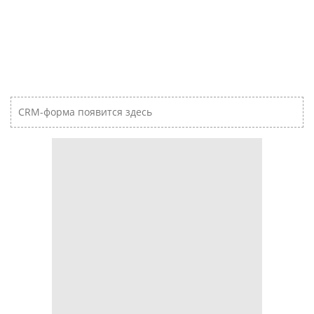
CRM-форма появится здесь