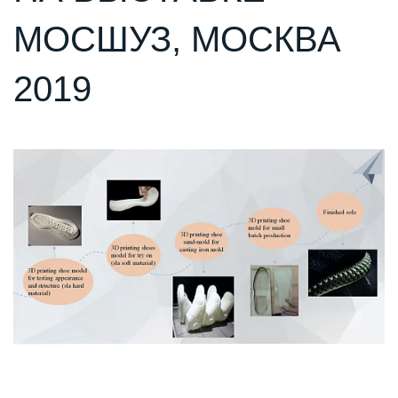
МОСШУЗ, МОСКВА
2019