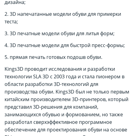
дизайна;
2. 3D напечатанные модели обуви для примерки
теста;
3. 3D печатные модели обуви для литья форм;
4. 3D печатные модели для быстрой пресс-формы;
5. прямая печать готовых подошв обуви.
Kings3D проводит исследования и разработки
технологии SLA 3D с 2003 года и стала пионером в
области разработки 3D-технологий для
производства обуви. Kings3D был не только первым
китайским производителем 3D-принтеров, который
представил 3D-решения для компаний,
занимающихся обувью и формованием, но также
разработал сверхэффективное программное
обеспечение для проектирования обуви на основе