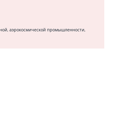
нной, аэрокосмической промышленности,