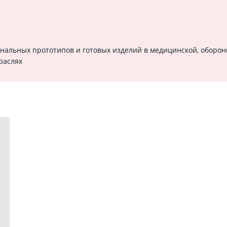
нальных прототипов и готовых изделий в медицинской, оборо
траслях