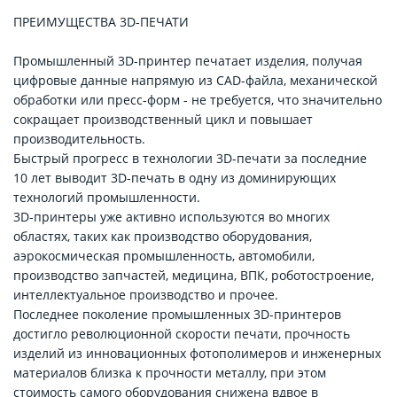
ПРЕИМУЩЕСТВА 3D-ПЕЧАТИ
Промышленный 3D-принтер печатает изделия, получая
цифровые данные напрямую из CAD-файла, механической
обработки или пресс-форм - не требуется, что значительно
сокращает производственный цикл и повышает
производительность.
Быстрый прогресс в технологии 3D-печати за последние
10 лет выводит 3D-печать в одну из доминирующих
технологий промышленности.
3D-принтеры уже активно используются во многих
областях, таких как производство оборудования,
аэрокосмическая промышленность, автомобили,
производство запчастей, медицина, ВПК, роботостроение,
интеллектуальное производство и прочее.
Последнее поколение промышленных 3D-принтеров
достигло революционной скорости печати, прочность
изделий из инновационных фотополимеров и инженерных
материалов близка к прочности металлу, при этом
стоимость самого оборудования снижена вдвое в