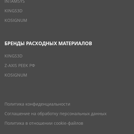
INTAMSYS
KINGS3D
KOSIGNUM
БРЕНДЫ РАСХОДНЫХ МАТЕРИАЛОВ
KINGS3D
Z-AXIS PEEK РФ
KOSIGNUM
Политика конфиденциальности
Соглашение на обработку персональных данных
Политика в отношении cookie-файлов