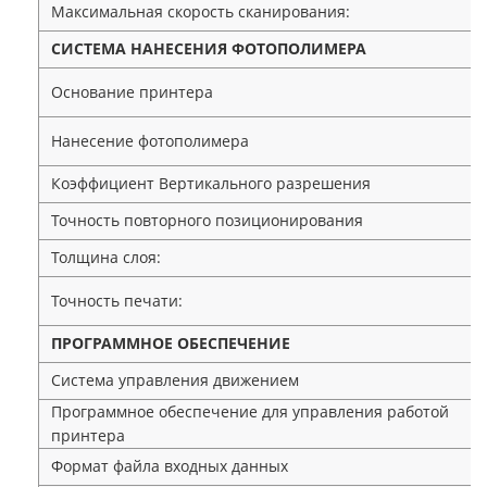
Максимальная скорость сканирования:
СИСТЕМА НАНЕСЕНИЯ ФОТОПОЛИМЕРА
Основание принтера
Нанесение фотополимера
Коэффициент Вертикального разрешения
Точность повторного позиционирования
Толщина слоя:
Точность печати:
ПРОГРАММНОЕ ОБЕСПЕЧЕНИЕ
Система управления движением
Программное обеспечение для управления работой
принтера
Формат файла входных данных