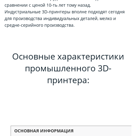
сравнении с ценой 10-ть лет тому назад.
Индустриальные 3D-принтеры вполне подходят сегодня
для производства индивидуальных деталей, мелко и
средне-серийного производства.
Основные характеристики
промышленного 3D-
принтера:
ОСНОВНАЯ ИНФОРМАЦИЯ