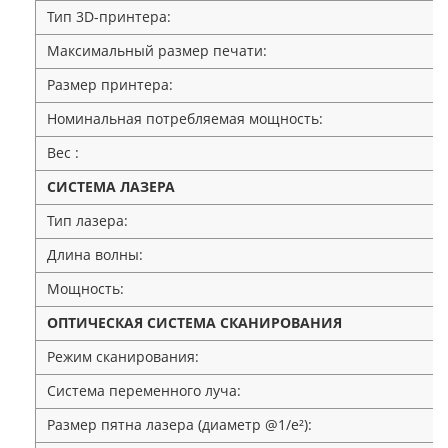
Тип 3D-принтера:
Максимальный размер печати:
Размер принтера:
Номинальная потребляемая мощность:
Вес :
СИСТЕМА ЛАЗЕРА
Тип лазера:
Длина волны:
Мощность:
ОПТИЧЕСКАЯ СИСТЕМА СКАНИРОВАНИЯ
Режим сканирования:
Система переменного луча:
Размер пятна лазера (диаметр @1/e²):