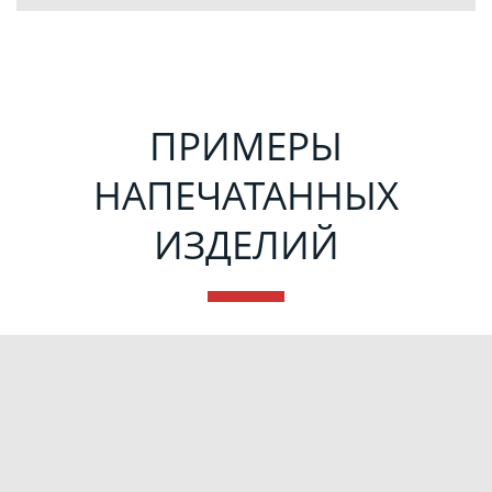
ПРИМЕРЫ
НАПЕЧАТАННЫХ
ИЗДЕЛИЙ