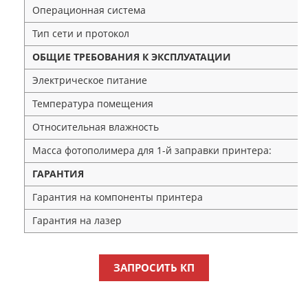
Операционная система
Тип сети и протокол
ОБЩИЕ ТРЕБОВАНИЯ К ЭКСПЛУАТАЦИИ
Электрическое питание
Температура помещения
Относительная влажность
Масса фотополимера для 1-й заправки принтера:
ГАРАНТИЯ
Гарантия на компоненты принтера
Гарантия на лазер
ЗАПРОСИТЬ КП