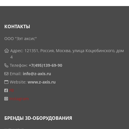
КОНТАКТЫ
ООО "Зэт аксис"
Адрес: 121351, Россия, Москва, улица Коцюбинского, дом
4
Телефон:
+7(495)139-69-90
Email:
info@z-axis.ru
Website:
www.z-axis.ru
FB
Instagram
БРЕНДЫ 3D-ОБОРУДОВАНИЯ