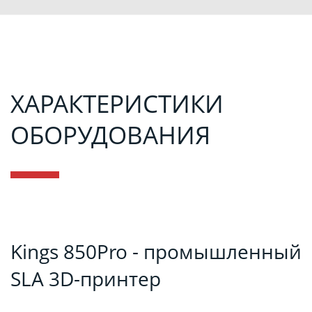
ХАРАКТЕРИСТИКИ
ОБОРУДОВАНИЯ
Kings 850Pro - промышленный
SLA 3D-принтер